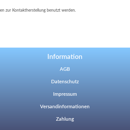
ten zur Kontaktherstellung benutzt werden.
Information
AGB
Datenschutz
Impressum
Versandinformationen
Zahlung