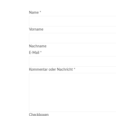
Name
*
Vorname
Nachname
E-Mail
*
Kommentar oder Nachricht
*
Checkboxen