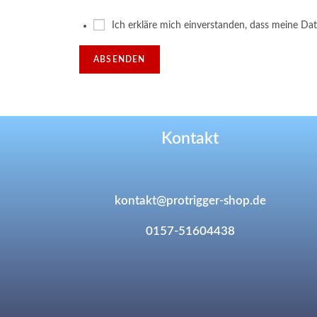
Ich erkläre mich einverstanden, dass meine Da
ABSENDEN
Kontakt
kontakt@protrigger-shop.de
0157-51604438