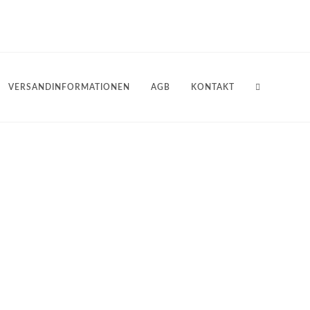
VERSANDINFORMATIONEN
AGB
KONTAKT