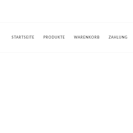
STARTSEITE
PRODUKTE
WARENKORB
ZAHLUNG