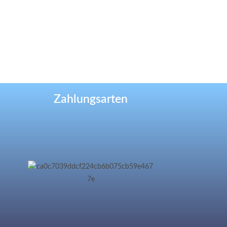
Zahlungsarten