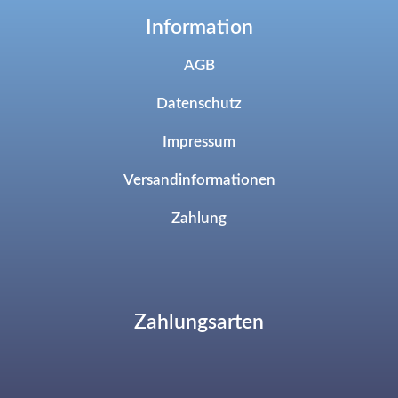
Information
AGB
Datenschutz
Impressum
Versandinformationen
Zahlung
Zahlungsarten